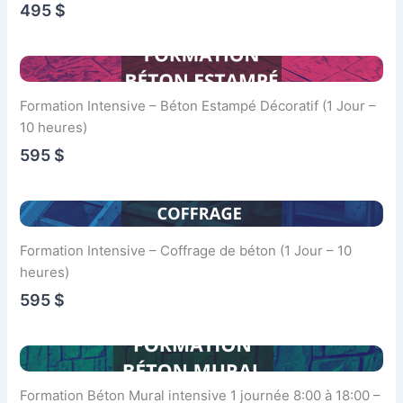
495 $
Formation Intensive – Béton Estampé Décoratif (1 Jour –
10 heures)
595 $
Formation Intensive – Coffrage de béton (1 Jour – 10
heures)
595 $
Formation Béton Mural intensive 1 journée 8:00 à 18:00 –