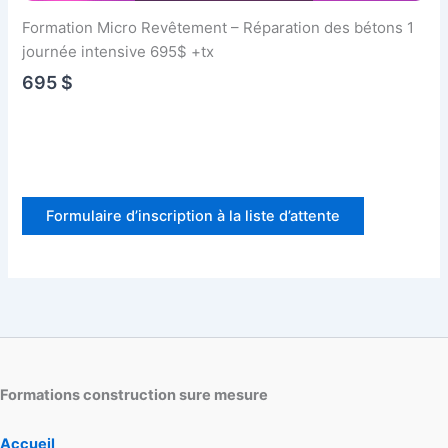
Formation Micro Revêtement – Réparation des bétons 1
journée intensive 695$ +tx
695 $
Formulaire d’inscription à la liste d’attente
Formations construction sure mesure
Accueil