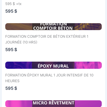
595 $ +tx
595 $
FORMATION COMPTOIR DE BÉTON EXTÉRIEUR 1
JOURNÉE (10 HRS)
595 $
FORMATION ÉPOXY MURAL 1 JOUR INTENSIF DE 10
HEURES
595 $