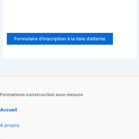
Formulaire d’inscription à la liste d’attente
Formations construction sure mesure
Accueil
À propos