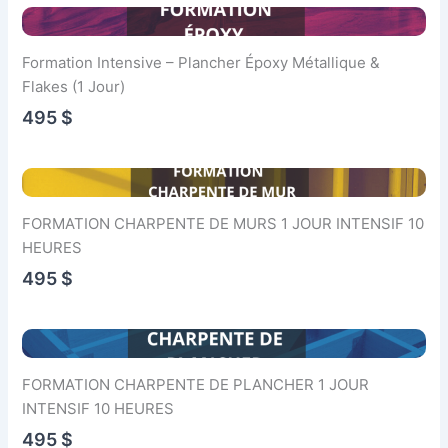
Formation Intensive – Plancher Époxy Métallique &
Flakes (1 Jour)
495 $
FORMATION CHARPENTE DE MURS 1 JOUR INTENSIF 10
HEURES
495 $
FORMATION CHARPENTE DE PLANCHER 1 JOUR
INTENSIF 10 HEURES
495 $