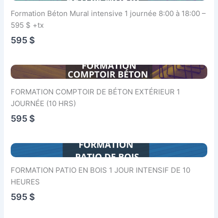
Formation Béton Mural intensive 1 journée 8:00 à 18:00 –
595 $ +tx
595 $
FORMATION COMPTOIR DE BÉTON EXTÉRIEUR 1
JOURNÉE (10 HRS)
595 $
FORMATION PATIO EN BOIS 1 JOUR INTENSIF DE 10
HEURES
595 $