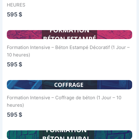
HEURES
595 $
Formation Intensive – Béton Estampé Décoratif (1 Jour –
10 heures)
595 $
Formation Intensive – Coffrage de béton (1 Jour – 10
heures)
595 $