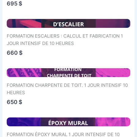
695 $
FORMATION ESCALIERS : CALCUL ET FABRICATION 1
JOUR INTENSIF DE 10 HEURES
660 $
FORMATION CHARPENTE DE TOIT. 1 JOUR INTENSIF 10
HEURES
650 $
FORMATION ÉPOXY MURAL 1 JOUR INTENSIF DE 10