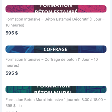
Formation Intensive – Béton Estampé Décoratif (1 Jour –
10 heures)
595 $
Formation Intensive – Coffrage de béton (1 Jour – 10
heures)
595 $
Formation Béton Mural intensive 1 journée 8:00 à 18:00 –
595 $ +tx