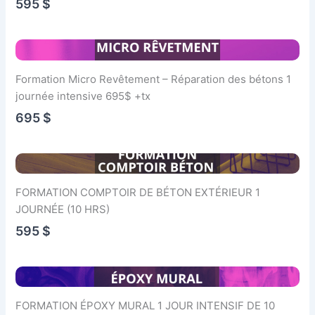
595 $
Formation Micro Revêtement – Réparation des bétons 1
journée intensive 695$ +tx
695 $
FORMATION COMPTOIR DE BÉTON EXTÉRIEUR 1
JOURNÉE (10 HRS)
595 $
FORMATION ÉPOXY MURAL 1 JOUR INTENSIF DE 10