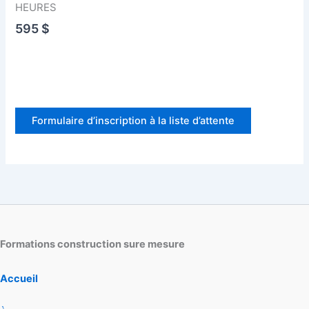
HEURES
595 $
Formulaire d’inscription à la liste d’attente
Formations construction sure mesure
Accueil