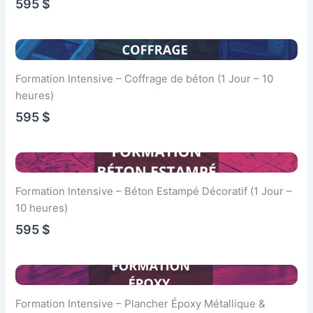
595 $
Formation Intensive – Coffrage de béton (1 Jour – 10
heures)
595 $
Formation Intensive – Béton Estampé Décoratif (1 Jour –
10 heures)
595 $
Formation Intensive – Plancher Époxy Métallique &