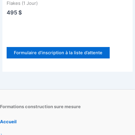
Flakes (1 Jour)
495 $
Formulaire d’inscription à la liste d’attente
Formations construction sure mesure
Accueil