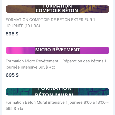
FORMATION COMPTOIR DE BÉTON EXTÉRIEUR 1
JOURNÉE (10 HRS)
595 $
Formation Micro Revêtement – Réparation des bétons 1
journée intensive 695$ +tx
695 $
Formation Béton Mural intensive 1 journée 8:00 à 18:00 –
595 $ +tx